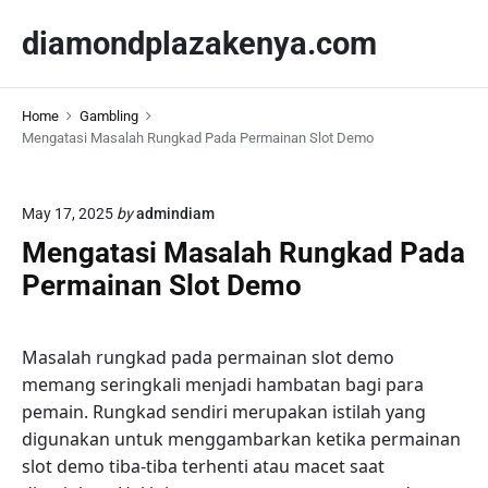
S
diamondplazakenya.com
k
i
p
Home
Gambling
t
Mengatasi Masalah Rungkad Pada Permainan Slot Demo
o
c
o
May 17, 2025
by
admindiam
n
Mengatasi Masalah Rungkad Pada
t
Permainan Slot Demo
e
n
t
Masalah rungkad pada permainan slot demo
memang seringkali menjadi hambatan bagi para
pemain. Rungkad sendiri merupakan istilah yang
digunakan untuk menggambarkan ketika permainan
slot demo tiba-tiba terhenti atau macet saat