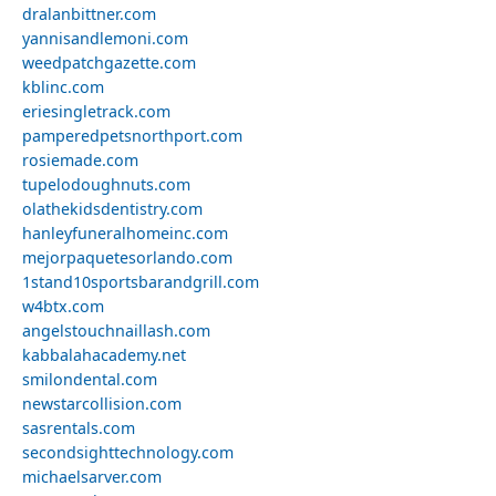
dralanbittner.com
yannisandlemoni.com
weedpatchgazette.com
kblinc.com
eriesingletrack.com
pamperedpetsnorthport.com
rosiemade.com
tupelodoughnuts.com
olathekidsdentistry.com
hanleyfuneralhomeinc.com
mejorpaquetesorlando.com
1stand10sportsbarandgrill.com
w4btx.com
angelstouchnaillash.com
kabbalahacademy.net
smilondental.com
newstarcollision.com
sasrentals.com
secondsighttechnology.com
michaelsarver.com