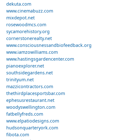
dekuta.com
www.cinemabuzz.com
mixdepot.net
rosewoodmcs.com
sycamorehistory.org
cornerstonerealty.net
www.consciousnessandbiofeedback.org
www.iamzowilliams.com
www.hastingsgardencenter.com
pianoexplorer.net
southsidegardens.net
trinityum.net
mazzicontractors.com
thethirdplacesportsbar.com
ephesusrestaurant.net
woodyswellington.com
fatbellyfreds.com
www.elpatiodesigns.com
hudsonquarteryork.com
fibota.com