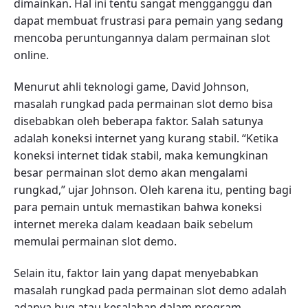
dimainkan. Hal ini tentu sangat mengganggu dan
dapat membuat frustrasi para pemain yang sedang
mencoba peruntungannya dalam permainan slot
online.
Menurut ahli teknologi game, David Johnson,
masalah rungkad pada permainan slot demo bisa
disebabkan oleh beberapa faktor. Salah satunya
adalah koneksi internet yang kurang stabil. “Ketika
koneksi internet tidak stabil, maka kemungkinan
besar permainan slot demo akan mengalami
rungkad,” ujar Johnson. Oleh karena itu, penting bagi
para pemain untuk memastikan bahwa koneksi
internet mereka dalam keadaan baik sebelum
memulai permainan slot demo.
Selain itu, faktor lain yang dapat menyebabkan
masalah rungkad pada permainan slot demo adalah
adanya bug atau kesalahan dalam program