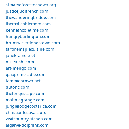
stmaryofczestochowa.org
justicejudifrench.com
thewanderingbridge.com
themalleablemom.com
kennethcoletime.com
hungryburlington.com
brunswickatlongstown.com
tartinemaplecuisine.com
janekramer.net
nizi-sushi.com
art-mengo.com
gaiaprimeradio.com
tammiebrown.net
dutonc.com
thelongescape.com
mattolegrange.com
junglelodgecostarica.com
christianfestivals.org
visitcountrykitchen.com
algarve-dolphins.com