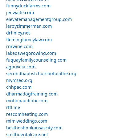
funnyduckfarms.com
jenwaite.com
elevatemanagementgroup.com
leroyzimmerman.com
drfinley.net
flemingfamilylaw.com
rnrwine.com
lakeoswegorowing.com
fuquayfamilycounseling.com
agouveia.com
secondbaptistchurchofolathe.org
mymseo.org
chhpac.com
dharmadogtraining.com
motionaudiotx.com
rttl.me
rescomheating.com
mimiweddings.com
besthostinnkansascity.com
smithdentalcare.net