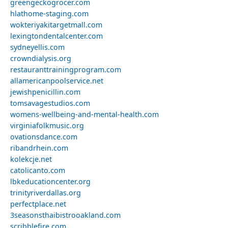
greengeckogrocer.com
hlathome-staging.com
wokteriyakitargetmall.com
lexingtondentalcenter.com
sydneyellis.com
crowndialysis.org
restauranttrainingprogram.com
allamericanpoolservice.net
jewishpenicillin.com
tomsavagestudios.com
womens-wellbeing-and-mental-health.com
virginiafolkmusic.org
ovationsdance.com
ribandrhein.com
kolekcje.net
catolicanto.com
lbkeducationcenter.org
trinityriverdallas.org
perfectplace.net
3seasonsthaibistrooakland.com
scribblefire.com