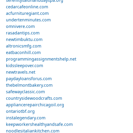
serenitysalonanddayspa.org
cedarcafeonline.com
acfurnituregiant.com
undertenminutes.com
omnivere.com
rasadantips.com
newtimbuktu.com
altronicsmfg.com
eatbaconhill.com
programmingassignmentshelp.net
kidssleepover.com
newtravels.net
paydayloansforus.com
thebelmontbakery.com
safewayclassic.com
countrysidewoodcrafts.com
appliancerepairchicagoil.org
ontariotbf.org
instalegendary.com
keepworkershealthyandsafe.com
noodlesitaliankitchen.com