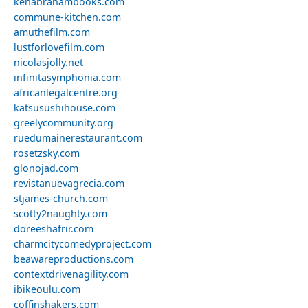
kenabrahambooks.com
commune-kitchen.com
amuthefilm.com
lustforlovefilm.com
nicolasjolly.net
infinitasymphonia.com
africanlegalcentre.org
katsusushihouse.com
greelycommunity.org
ruedumainerestaurant.com
rosetzsky.com
glonojad.com
revistanuevagrecia.com
stjames-church.com
scotty2naughty.com
doreeshafrir.com
charmcitycomedyproject.com
beawareproductions.com
contextdrivenagility.com
ibikeoulu.com
coffinshakers.com