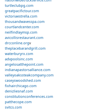
nationwidetruckservice.com
turtleclubpg.com
greatpacifictour.com
victoriaestrella.com
thousandwavesspa.com
courtlandcenter.com
neilfindlaymsp.com
avicollisrestaurant.com
drcconline.org
v
theplacebarandgrill.com
waterburyrx.com
advpoolsinc.com
angelosatthepoint.com
indianapastorsalliance.com
valleyoakssteakcompany.com
caseyswoodshed.com
fixhairchicago.com
denizliesnaf.com
constitutionconferences.com
patthecope.com
svitcs.com