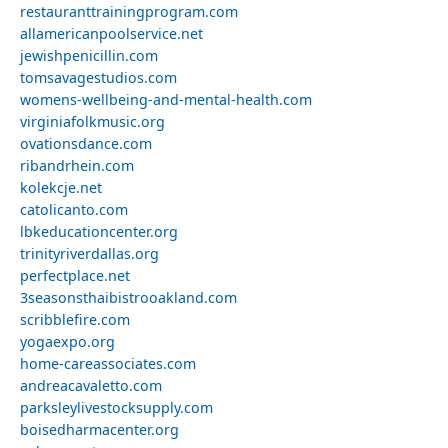
restauranttrainingprogram.com
allamericanpoolservice.net
jewishpenicillin.com
tomsavagestudios.com
womens-wellbeing-and-mental-health.com
virginiafolkmusic.org
ovationsdance.com
ribandrhein.com
kolekcje.net
catolicanto.com
lbkeducationcenter.org
trinityriverdallas.org
perfectplace.net
3seasonsthaibistrooakland.com
scribblefire.com
yogaexpo.org
home-careassociates.com
andreacavaletto.com
parksleylivestocksupply.com
boisedharmacenter.org