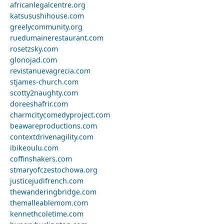
africanlegalcentre.org
katsusushihouse.com
greelycommunity.org
ruedumainerestaurant.com
rosetzsky.com
glonojad.com
revistanuevagrecia.com
stjames-church.com
scotty2naughty.com
doreeshafrir.com
charmcitycomedyproject.com
beawareproductions.com
contextdrivenagility.com
ibikeoulu.com
coffinshakers.com
stmaryofczestochowa.org
justicejudifrench.com
thewanderingbridge.com
themalleablemom.com
kennethcoletime.com