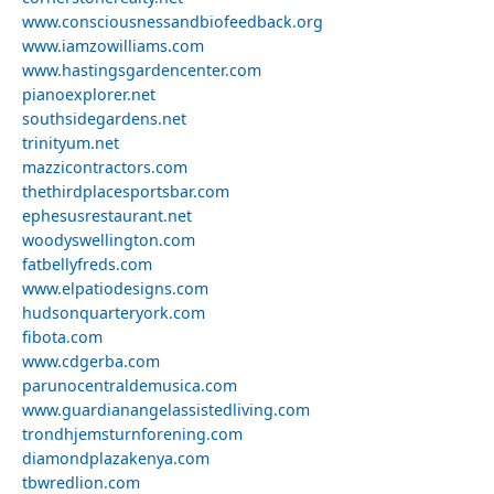
www.consciousnessandbiofeedback.org
www.iamzowilliams.com
www.hastingsgardencenter.com
pianoexplorer.net
southsidegardens.net
trinityum.net
mazzicontractors.com
thethirdplacesportsbar.com
ephesusrestaurant.net
woodyswellington.com
fatbellyfreds.com
www.elpatiodesigns.com
hudsonquarteryork.com
fibota.com
www.cdgerba.com
parunocentraldemusica.com
www.guardianangelassistedliving.com
trondhjemsturnforening.com
diamondplazakenya.com
tbwredlion.com