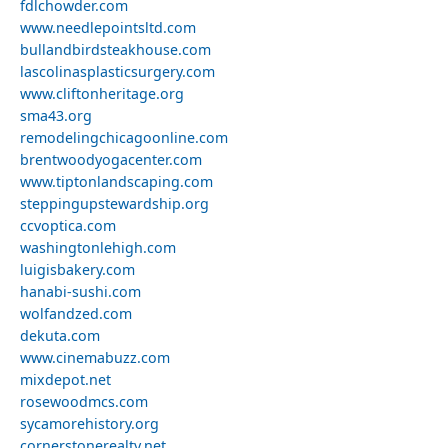
fdlchowder.com
www.needlepointsltd.com
bullandbirdsteakhouse.com
lascolinasplasticsurgery.com
www.cliftonheritage.org
sma43.org
remodelingchicagoonline.com
brentwoodyogacenter.com
www.tiptonlandscaping.com
steppingupstewardship.org
ccvoptica.com
washingtonlehigh.com
luigisbakery.com
hanabi-sushi.com
wolfandzed.com
dekuta.com
www.cinemabuzz.com
mixdepot.net
rosewoodmcs.com
sycamorehistory.org
cornerstonerealty.net