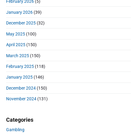
February 2026
(5)
January 2026
(39)
December 2025
(32)
May 2025
(100)
April 2025
(150)
March 2025
(150)
February 2025
(118)
January 2025
(146)
December 2024
(150)
November 2024
(131)
Categories
Gambling