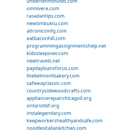
undertenminutes.com
omnivere.com
rasadantips.com
newtimbuktu.com
altronicsmfg.com
eatbaconhill.com
programmingassignmentshelp.net
kidssleepover.com
newtravels.net
paydayloansforus.com
thebelmontbakery.com
safewayclassic.com
countrysidewoodcrafts.com
appliancerepairchicagoil.org
ontariotbf.org
instalegendary.com
keepworkershealthyandsafe.com
noodlesitaliankitchen.com