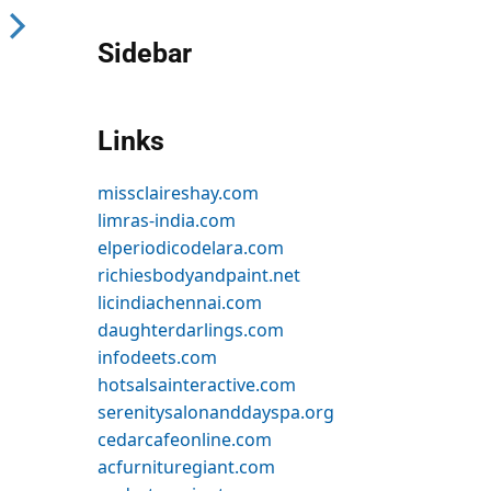
Sidebar
N
e
x
Links
p
missclaireshay.com
o
limras-india.com
elperiodicodelara.com
s
richiesbodyandpaint.net
licindiachennai.com
daughterdarlings.com
infodeets.com
hotsalsainteractive.com
serenitysalonanddayspa.org
cedarcafeonline.com
acfurnituregiant.com