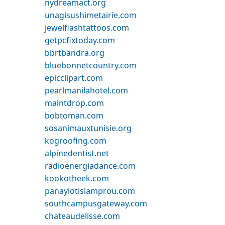
nydreamact.org
unagisushimetairie.com
jewelflashtattoos.com
getpcfixtoday.com
bbrtbandra.org
bluebonnetcountry.com
epicclipart.com
pearlmanilahotel.com
maintdrop.com
bobtoman.com
sosanimauxtunisie.org
kogroofing.com
alpinedentist.net
radioenergiadance.com
kookotheek.com
panayiotislamprou.com
southcampusgateway.com
chateaudelisse.com