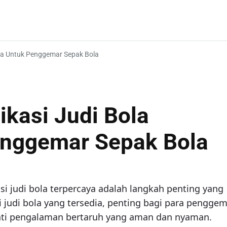
aya Untuk Penggemar Sepak Bola
ikasi Judi Bola
enggemar Sepak Bola
i judi bola terpercaya adalah langkah penting yang
 judi bola yang tersedia, penting bagi para pengge
ati pengalaman bertaruh yang aman dan nyaman.