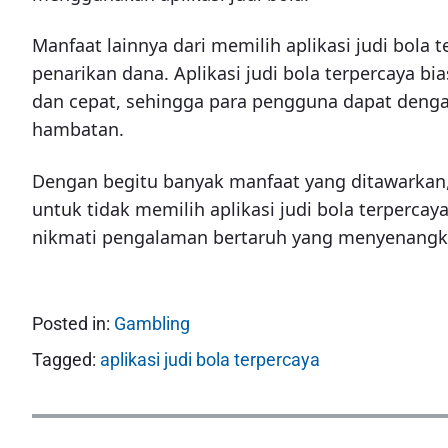
Manfaat lainnya dari memilih aplikasi judi bol
penarikan dana. Aplikasi judi bola terpercaya
dan cepat, sehingga para pengguna dapat deng
hambatan.
Dengan begitu banyak manfaat yang ditawarkan,
untuk tidak memilih aplikasi judi bola terpercaya.
nikmati pengalaman bertaruh yang menyenang
Posted in:
Gambling
Tagged:
aplikasi judi bola terpercaya
P