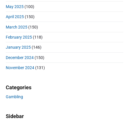
May 2025
(100)
April 2025
(150)
March 2025
(150)
February 2025
(118)
January 2025
(146)
December 2024
(150)
November 2024
(131)
Categories
Gambling
Sidebar