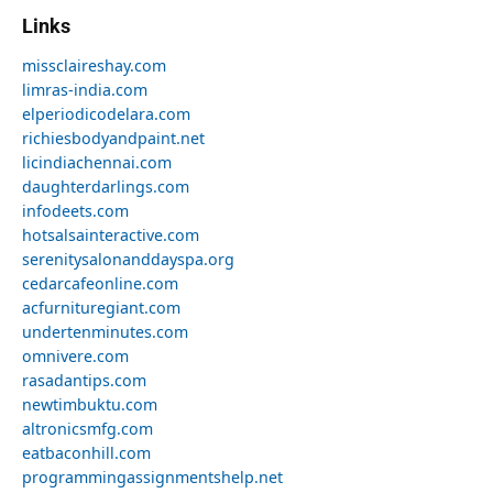
Links
missclaireshay.com
limras-india.com
elperiodicodelara.com
richiesbodyandpaint.net
licindiachennai.com
daughterdarlings.com
infodeets.com
hotsalsainteractive.com
serenitysalonanddayspa.org
cedarcafeonline.com
acfurnituregiant.com
undertenminutes.com
omnivere.com
rasadantips.com
newtimbuktu.com
altronicsmfg.com
eatbaconhill.com
programmingassignmentshelp.net