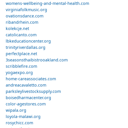
womens-wellbeing-and-mental-health.com
virginiafolkmusic.org
ovationsdance.com
ribandrhein.com
kolekcje.net
catolicanto.com
lbkeducationcenter.org
trinityriverdallas.org
perfectplace.net
3seasonsthaibistrooakland.com
scribblefire.com
yogaexpo.org
home-careassociates.com
andreacavaletto.com
parksleylivestocksupply.com
boisedharmacenter.org
color-agestores.com
wipala.org
loyola-malawi.org
rosychicc.com