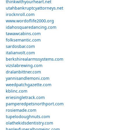
thinkwithyourheart.net
utahbankruptcyattorneys.net
irocknroll.com
www.wordoflife2000.org
idahosquaredancing.com
tawawcabins.com
folksemantic.com
sardosbar.com
italianvolt.com
berkshirealarmssystems.com
vizslabrewing.com
dralanbittner.com
yannisandlemoni.com
weedpatchgazette.com
kblinc.com
eriesingletrack.com
pamperedpetsnorthport.com
rosiemade.com
tupelodoughnuts.com
olathekidsdentistry.com
hanleyfuneralhomeinc.com