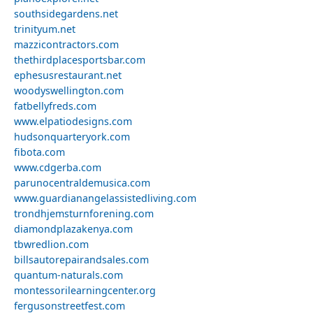
southsidegardens.net
trinityum.net
mazzicontractors.com
thethirdplacesportsbar.com
ephesusrestaurant.net
woodyswellington.com
fatbellyfreds.com
www.elpatiodesigns.com
hudsonquarteryork.com
fibota.com
www.cdgerba.com
parunocentraldemusica.com
www.guardianangelassistedliving.com
trondhjemsturnforening.com
diamondplazakenya.com
tbwredlion.com
billsautorepairandsales.com
quantum-naturals.com
montessorilearningcenter.org
fergusonstreetfest.com