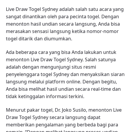
Live Draw Togel Sydney adalah salah satu acara yang
sangat dinantikan oleh para pecinta togel. Dengan
menonton hasil undian secara langsung, Anda bisa
merasakan sensasi langsung ketika nomor-nomor
togel ditarik dan diumumkan.
Ada beberapa cara yang bisa Anda lakukan untuk
menonton Live Draw Togel Sydney. Salah satunya
adalah dengan mengunjungi situs resmi
penyelenggara togel Sydney dan menyaksikan siaran
langsung melalui platform online. Dengan begitu,
Anda bisa melihat hasil undian secara real-time dan
tidak ketinggalan informasi terkini.
Menurut pakar togel, Dr. Joko Susilo, menonton Live
Draw Togel Sydney secara langsung dapat
memberikan pengalaman yang berbeda bagi para
pemain. “Dengan melihat langsung proses undian,