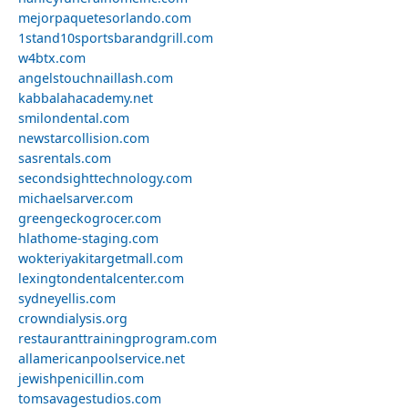
mejorpaquetesorlando.com
1stand10sportsbarandgrill.com
w4btx.com
angelstouchnaillash.com
kabbalahacademy.net
smilondental.com
newstarcollision.com
sasrentals.com
secondsighttechnology.com
michaelsarver.com
greengeckogrocer.com
hlathome-staging.com
wokteriyakitargetmall.com
lexingtondentalcenter.com
sydneyellis.com
crowndialysis.org
restauranttrainingprogram.com
allamericanpoolservice.net
jewishpenicillin.com
tomsavagestudios.com