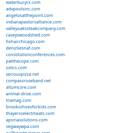
waterburyrx.com
advpoolsinc.com
angelosatthepoint.com
indianapastorsalliance.com
valleyoakssteakcompany.com
caseyswoodshed.com
fixhairchicago.com
denizliesnaf.com
constitutionconferences.com
patthecope.com
svitcs.com
seriouspizza.net
compassroseband.net
altumcore.com
animal-drive.com
tnamag.com
brooksshoesforkids.com
thayersselectmeats.com
aporiasolutions.com
segwaywpa.com
gulfcoastpalapas.com