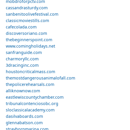
mobdroforpctv.com
cassandrasturdy.com
sanbenitoolivefestival.com
classicmoviestills.com
cafecolada.com
discoversoriano.com
thebeginnerspoint.com
www.comingholidays.net
sanfranguide.com
charmoryllc.com
3dracinginc.com
houstoncriticalmass.com
themostdangerousanimalofall.com
thepolicerehearsals.com
alliknownow.com
eastlewiscountychamber.com
tribunalcontenciosobc.org
sloclassicalacademy.com
dasilvaboards.com
glennabatson.com
strayhornmarina.com