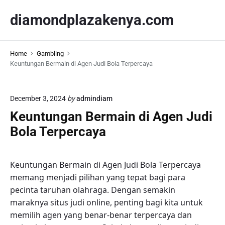
S
diamondplazakenya.com
k
i
p
Home
Gambling
t
Keuntungan Bermain di Agen Judi Bola Terpercaya
o
c
o
December 3, 2024
by
admindiam
n
Keuntungan Bermain di Agen Judi
t
Bola Terpercaya
e
n
t
Keuntungan Bermain di Agen Judi Bola Terpercaya
memang menjadi pilihan yang tepat bagi para
pecinta taruhan olahraga. Dengan semakin
maraknya situs judi online, penting bagi kita untuk
memilih agen yang benar-benar terpercaya dan