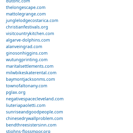
dutonc.com
thelongescape.com
mattolegrange.com
junglelodgecostarica.com
christianfestivals.org
visitcountrykitchen.com
algarve-dolphins.com
alanveingrad.com
ginosonhiggins.com
wutungprinting.com
maritalsettlements.com
milwbikeskaterental.com
baymontjacksonms.com
townofaltonany.com
pglax.org
negativespacecleveland.com
liuteriapaoletti.com
sunriseandgoodpeople.com
chinesedrywallproblem.com
bendthreesistersinn.com
stjohns-flossmoor.org