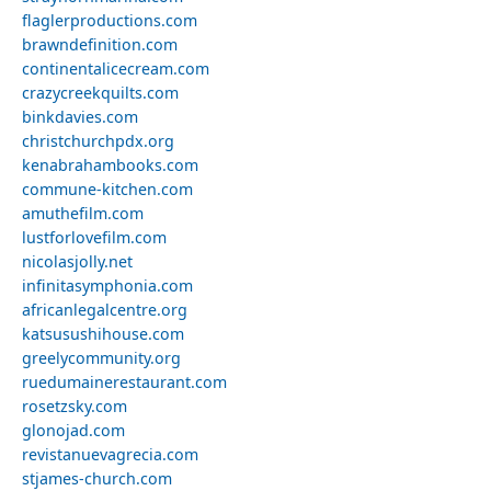
flaglerproductions.com
brawndefinition.com
continentalicecream.com
crazycreekquilts.com
binkdavies.com
christchurchpdx.org
kenabrahambooks.com
commune-kitchen.com
amuthefilm.com
lustforlovefilm.com
nicolasjolly.net
infinitasymphonia.com
africanlegalcentre.org
katsusushihouse.com
greelycommunity.org
ruedumainerestaurant.com
rosetzsky.com
glonojad.com
revistanuevagrecia.com
stjames-church.com