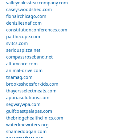
valleyoakssteakcompany.com
caseyswoodshed.com
fixhairchicago.com
denizliesnaf.com
constitutionconferences.com
patthecope.com
svitcs.com
seriouspizza.net
compassroseband.net
altumcore.com
animal-drive.com
tnamag.com
brooksshoesforkids.com
thayersselectmeats.com
aporiasolutions.com
segwaywpa.com
gulfcoastpalapas.com
thebridgehealthclinics.com
waterlinewriters.org
shameddogan.com