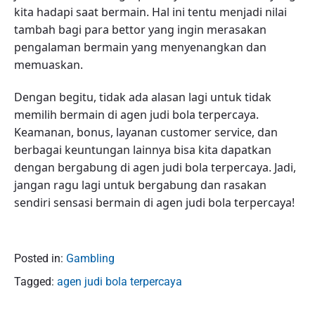
kita hadapi saat bermain. Hal ini tentu menjadi nilai
tambah bagi para bettor yang ingin merasakan
pengalaman bermain yang menyenangkan dan
memuaskan.
Dengan begitu, tidak ada alasan lagi untuk tidak
memilih bermain di agen judi bola terpercaya.
Keamanan, bonus, layanan customer service, dan
berbagai keuntungan lainnya bisa kita dapatkan
dengan bergabung di agen judi bola terpercaya. Jadi,
jangan ragu lagi untuk bergabung dan rasakan
sendiri sensasi bermain di agen judi bola terpercaya!
Posted in:
Gambling
Tagged:
agen judi bola terpercaya