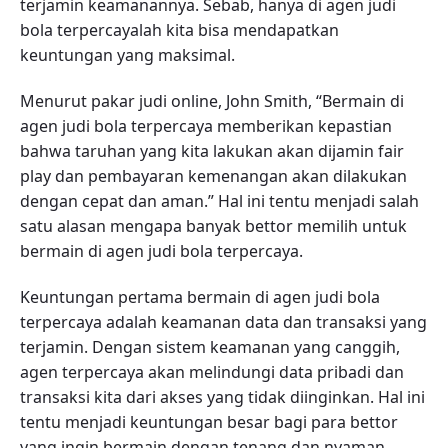
terjamin keamanannya. Sebab, hanya di agen judi
bola terpercayalah kita bisa mendapatkan
keuntungan yang maksimal.
Menurut pakar judi online, John Smith, “Bermain di
agen judi bola terpercaya memberikan kepastian
bahwa taruhan yang kita lakukan akan dijamin fair
play dan pembayaran kemenangan akan dilakukan
dengan cepat dan aman.” Hal ini tentu menjadi salah
satu alasan mengapa banyak bettor memilih untuk
bermain di agen judi bola terpercaya.
Keuntungan pertama bermain di agen judi bola
terpercaya adalah keamanan data dan transaksi yang
terjamin. Dengan sistem keamanan yang canggih,
agen terpercaya akan melindungi data pribadi dan
transaksi kita dari akses yang tidak diinginkan. Hal ini
tentu menjadi keuntungan besar bagi para bettor
yang ingin bermain dengan tenang dan nyaman.