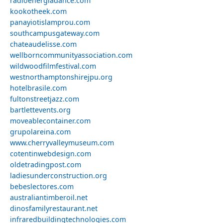
radioenergiadance.com
kookotheek.com
panayiotislamprou.com
southcampusgateway.com
chateaudelisse.com
wellborncommunityassociation.com
wildwoodfilmfestival.com
westnorthamptonshirejpu.org
hotelbrasile.com
fultonstreetjazz.com
bartlettevents.org
moveablecontainer.com
grupolareina.com
www.cherryvalleymuseum.com
cotentinwebdesign.com
oldetradingpost.com
ladiesunderconstruction.org
bebeslectores.com
australiantimberoil.net
dinosfamilyrestaurant.net
infraredbuildingtechnologies.com