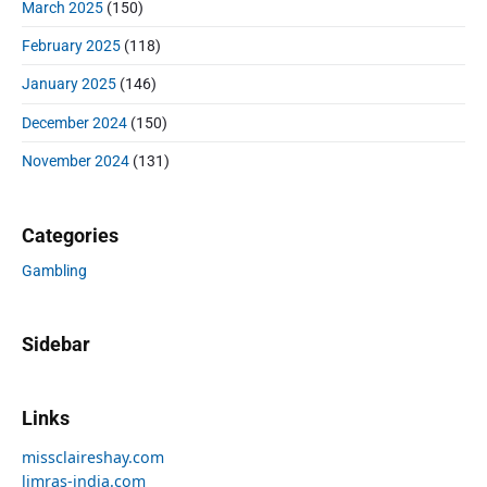
March 2025
(150)
February 2025
(118)
January 2025
(146)
December 2024
(150)
November 2024
(131)
Categories
Gambling
Sidebar
Links
missclaireshay.com
limras-india.com