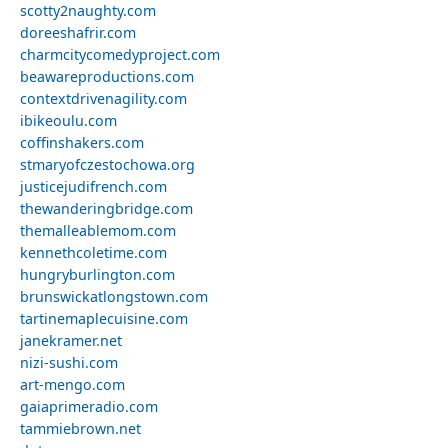
scotty2naughty.com
doreeshafrir.com
charmcitycomedyproject.com
beawareproductions.com
contextdrivenagility.com
ibikeoulu.com
coffinshakers.com
stmaryofczestochowa.org
justicejudifrench.com
thewanderingbridge.com
themalleablemom.com
kennethcoletime.com
hungryburlington.com
brunswickatlongstown.com
tartinemaplecuisine.com
janekramer.net
nizi-sushi.com
art-mengo.com
gaiaprimeradio.com
tammiebrown.net