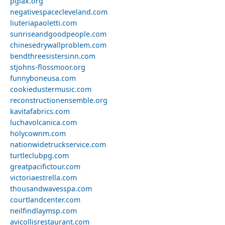
pglax.org
negativespacecleveland.com
liuteriapaoletti.com
sunriseandgoodpeople.com
chinesedrywallproblem.com
bendthreesistersinn.com
stjohns-flossmoor.org
funnyboneusa.com
cookiedustermusic.com
reconstructionensemble.org
kavitafabrics.com
luchavolcanica.com
holycownm.com
nationwidetruckservice.com
turtleclubpg.com
greatpacifictour.com
victoriaestrella.com
thousandwavesspa.com
courtlandcenter.com
neilfindlaymsp.com
avicollisrestaurant.com