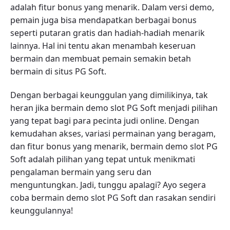
adalah fitur bonus yang menarik. Dalam versi demo,
pemain juga bisa mendapatkan berbagai bonus
seperti putaran gratis dan hadiah-hadiah menarik
lainnya. Hal ini tentu akan menambah keseruan
bermain dan membuat pemain semakin betah
bermain di situs PG Soft.
Dengan berbagai keunggulan yang dimilikinya, tak
heran jika bermain demo slot PG Soft menjadi pilihan
yang tepat bagi para pecinta judi online. Dengan
kemudahan akses, variasi permainan yang beragam,
dan fitur bonus yang menarik, bermain demo slot PG
Soft adalah pilihan yang tepat untuk menikmati
pengalaman bermain yang seru dan
menguntungkan. Jadi, tunggu apalagi? Ayo segera
coba bermain demo slot PG Soft dan rasakan sendiri
keunggulannya!