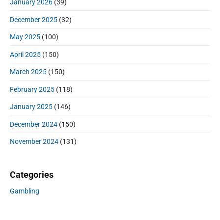
January 2026
(39)
December 2025
(32)
May 2025
(100)
April 2025
(150)
March 2025
(150)
February 2025
(118)
January 2025
(146)
December 2024
(150)
November 2024
(131)
Categories
Gambling