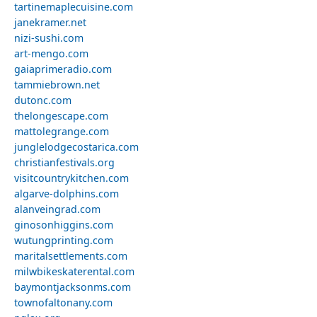
tartinemaplecuisine.com
janekramer.net
nizi-sushi.com
art-mengo.com
gaiaprimeradio.com
tammiebrown.net
dutonc.com
thelongescape.com
mattolegrange.com
junglelodgecostarica.com
christianfestivals.org
visitcountrykitchen.com
algarve-dolphins.com
alanveingrad.com
ginosonhiggins.com
wutungprinting.com
maritalsettlements.com
milwbikeskaterental.com
baymontjacksonms.com
townofaltonany.com