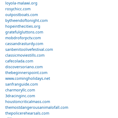
loyola-malawi.org
rosychicc.com
outpostboats.com
bytheendoftonight.com
hopeinthecities.org
gratefulgluttons.com
mobdroforpctv.com
cassandrasturdy.com
sanbenitoolivefestival.com
classicmoviestills.com
cafecolada.com
discoversoriano.com
thebeginnerspoint.com
www.comingholidays.net
sanfranguide.com
charmoryllc.com
3dracinginc.com
houstoncriticalmass.com
themostdangerousanimalofall.com
thepolicerehearsals.com