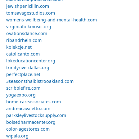
jewishpenicillin.com
tomsavagestudios.com
womens-wellbeing-and-mental-health.com
virginiafolkmusic.org
ovationsdance.com
ribandrhein.com
kolekcje.net
catolicanto.com
lbkeducationcenter.org
trinityriverdallas.org
perfectplace.net
3seasonsthaibistrooakland.com
scribblefire.com
yogaexpo.org
home-careassociates.com
andreacavaletto.com
parksleylivestocksupply.com
boisedharmacenter.org
color-agestores.com
wipala.org