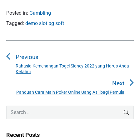
Posted in:
Gambling
Tagged:
demo slot pg soft
P
o
Previous
s
t
Rahasia Kemenangan Togel Sidney 2022 yang Harus Anda
P
Ketahui
n
r
a
e
Next
v
v
Panduan Cara Main Poker Online Uang Asli bagi Pemula
N
i
i
e
o
g
P
x
S
SEAR
u
r
a
e
t
i
s
a
t
p
m
p
r
o
i
Recent Posts
a
c
o
s