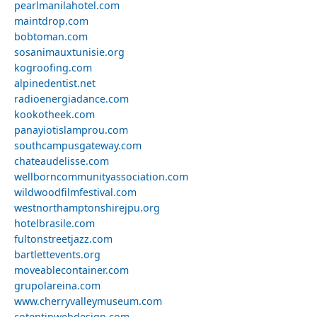
pearlmanilahotel.com
maintdrop.com
bobtoman.com
sosanimauxtunisie.org
kogroofing.com
alpinedentist.net
radioenergiadance.com
kookotheek.com
panayiotislamprou.com
southcampusgateway.com
chateaudelisse.com
wellborncommunityassociation.com
wildwoodfilmfestival.com
westnorthamptonshirejpu.org
hotelbrasile.com
fultonstreetjazz.com
bartlettevents.org
moveablecontainer.com
grupolareina.com
www.cherryvalleymuseum.com
cotentinwebdesign.com