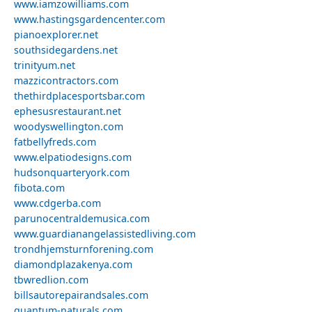
www.iamzowilliams.com
www.hastingsgardencenter.com
pianoexplorer.net
southsidegardens.net
trinityum.net
mazzicontractors.com
thethirdplacesportsbar.com
ephesusrestaurant.net
woodyswellington.com
fatbellyfreds.com
www.elpatiodesigns.com
hudsonquarteryork.com
fibota.com
www.cdgerba.com
parunocentraldemusica.com
www.guardianangelassistedliving.com
trondhjemsturnforening.com
diamondplazakenya.com
tbwredlion.com
billsautorepairandsales.com
quantum-naturals.com