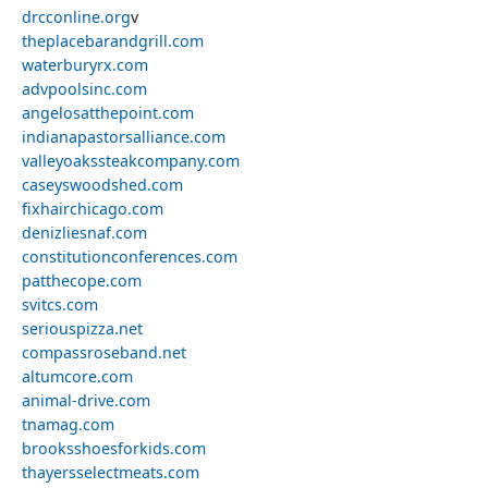
drcconline.org
v
theplacebarandgrill.com
waterburyrx.com
advpoolsinc.com
angelosatthepoint.com
indianapastorsalliance.com
valleyoakssteakcompany.com
caseyswoodshed.com
fixhairchicago.com
denizliesnaf.com
constitutionconferences.com
patthecope.com
svitcs.com
seriouspizza.net
compassroseband.net
altumcore.com
animal-drive.com
tnamag.com
brooksshoesforkids.com
thayersselectmeats.com