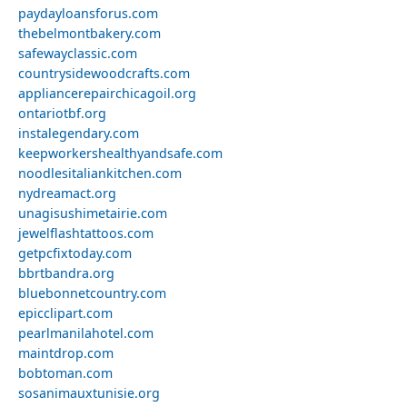
paydayloansforus.com
thebelmontbakery.com
safewayclassic.com
countrysidewoodcrafts.com
appliancerepairchicagoil.org
ontariotbf.org
instalegendary.com
keepworkershealthyandsafe.com
noodlesitaliankitchen.com
nydreamact.org
unagisushimetairie.com
jewelflashtattoos.com
getpcfixtoday.com
bbrtbandra.org
bluebonnetcountry.com
epicclipart.com
pearlmanilahotel.com
maintdrop.com
bobtoman.com
sosanimauxtunisie.org