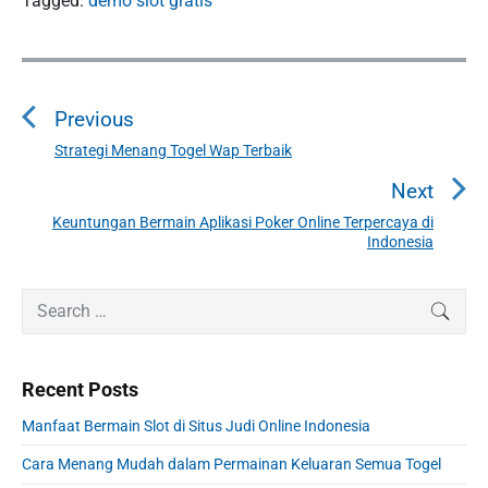
Tagged:
demo slot gratis
P
o
Previous
s
t
Strategi Menang Togel Wap Terbaik
P
n
r
Next
a
e
Keuntungan Bermain Aplikasi Poker Online Terpercaya di
N
v
v
Indonesia
e
i
i
x
o
g
P
S
t
SEAR
u
r
a
e
p
i
s
a
t
o
m
p
r
i
s
Recent Posts
a
c
o
o
r
t
h
s
Manfaat Bermain Slot di Situs Judi Online Indonesia
y
n
:
f
t
S
Cara Menang Mudah dalam Permainan Keluaran Semua Togel
o
:
i