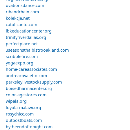
ovationsdance.com
ribandrhein.com
kolekcje.net
catolicanto.com
lbkeducationcenter.org
trinityriverdallas.org
perfectplace.net
3seasonsthaibistrooakland.com
scribblefire.com
yogaexpo.org
home-careassociates.com
andreacavaletto.com
parksleylivestocksupply.com
boisedharmacenter.org
color-agestores.com
wipala.org
loyola-malawi.org
rosychicc.com
outpostboats.com
bytheendoftonight.com