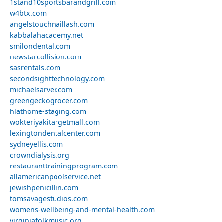
1stand10sportsbarandgrill.com
w4btx.com
angelstouchnaillash.com
kabbalahacademy.net
smilondental.com
newstarcollision.com
sasrentals.com
secondsighttechnology.com
michaelsarver.com
greengeckogrocer.com
hlathome-staging.com
wokteriyakitargetmall.com
lexingtondentalcenter.com
sydneyellis.com
crowndialysis.org
restauranttrainingprogram.com
allamericanpoolservice.net
jewishpenicillin.com
tomsavagestudios.com
womens-wellbeing-and-mental-health.com
virginiafolkmusic.org