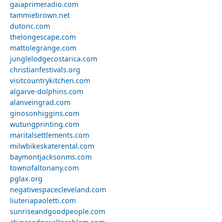
gaiaprimeradio.com
tammiebrown.net
dutonc.com
thelongescape.com
mattolegrange.com
junglelodgecostarica.com
christianfestivals.org
visitcountrykitchen.com
algarve-dolphins.com
alanveingrad.com
ginosonhiggins.com
wutungprinting.com
maritalsettlements.com
milwbikeskaterental.com
baymontjacksonms.com
townofaltonany.com
pglax.org
negativespacecleveland.com
liuteriapaoletti.com
sunriseandgoodpeople.com