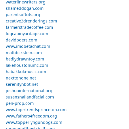
waterlinewriters.org
shameddogan.com
parentsoftots.org
creative3drenderings.com
farmerstradecoffee.com
logcabinyardage.com
davidboers.com
www.imobetachat.com
mattdickstein.com
badlydrawntoy.com
lakehoustonumc.com
habakkukmusic.com
nexttonone.net
serenityhbot.net
joshuainternational.org
susansnailandfacial.com
pen-prop.com
www.tigertrendsprinceton.com
www.fathers4freedom.org
www.topperlyngundogs.com
runningoftheelkhalf.com