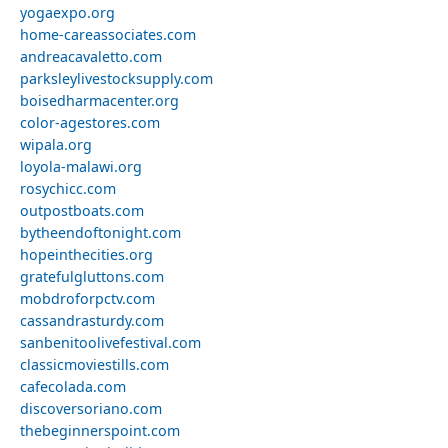
yogaexpo.org
home-careassociates.com
andreacavaletto.com
parksleylivestocksupply.com
boisedharmacenter.org
color-agestores.com
wipala.org
loyola-malawi.org
rosychicc.com
outpostboats.com
bytheendoftonight.com
hopeinthecities.org
gratefulgluttons.com
mobdroforpctv.com
cassandrasturdy.com
sanbenitoolivefestival.com
classicmoviestills.com
cafecolada.com
discoversoriano.com
thebeginnerspoint.com