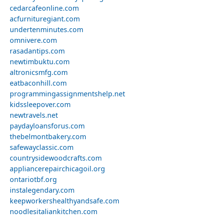
cedarcafeonline.com
acfurnituregiant.com
undertenminutes.com
omnivere.com
rasadantips.com
newtimbuktu.com
altronicsmfg.com
eatbaconhill.com
programmingassignmentshelp.net
kidssleepover.com
newtravels.net
paydayloansforus.com
thebelmontbakery.com
safewayclassic.com
countrysidewoodcrafts.com
appliancerepairchicagoil.org
ontariotbf.org
instalegendary.com
keepworkershealthyandsafe.com
noodlesitaliankitchen.com