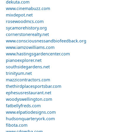
dekuta.com
www.cinemabuzz.com
mixdepot.net
rosewoodmcs.com
sycamorehistory.org
cornerstonerealty.net
www.consciousnessandbiofeedback.org
www.iamzowilliams.com
www.hastingsgardencenter.com
pianoexplorer.net
southsidegardens.net
trinityum.net
mazzicontractors.com
thethirdplacesportsbar.com
ephesusrestaurant.net
woodyswellington.com
fatbellyfreds.com
www.elpatiodesigns.com
hudsonquarteryork.com
fibota.com
www.cdgerba.com