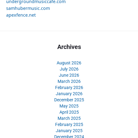
undergroundmusiccafe.com
samhubermusic.com
apexfence.net
Archives
August 2026
July 2026
June 2026
March 2026
February 2026
January 2026
December 2025
May 2025
April 2025
March 2025
February 2025
January 2025
December 2024