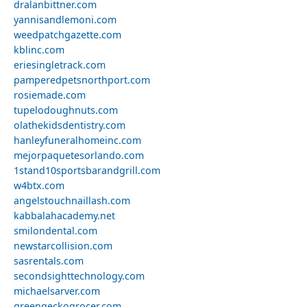
dralanbittner.com
yannisandlemoni.com
weedpatchgazette.com
kblinc.com
eriesingletrack.com
pamperedpetsnorthport.com
rosiemade.com
tupelodoughnuts.com
olathekidsdentistry.com
hanleyfuneralhomeinc.com
mejorpaquetesorlando.com
1stand10sportsbarandgrill.com
w4btx.com
angelstouchnaillash.com
kabbalahacademy.net
smilondental.com
newstarcollision.com
sasrentals.com
secondsighttechnology.com
michaelsarver.com
greengeckogrocer.com