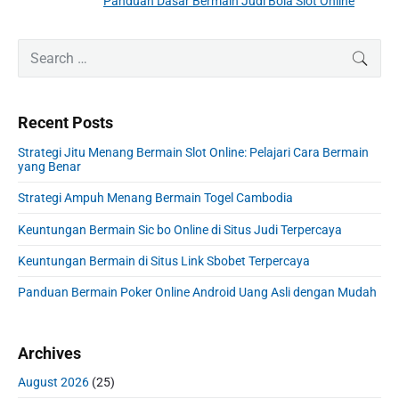
Panduan Dasar Bermain Judi Bola Slot Online
N
v
v
e
i
i
P
x
S
SEAR
o
g
r
e
t
u
a
i
a
p
s
m
t
r
o
Recent Posts
a
p
c
i
s
r
o
h
Strategi Jitu Menang Bermain Slot Online: Pelajari Cara Bermain
o
y
t
f
s
yang Benar
S
n
:
o
t
i
Strategi Ampuh Menang Bermain Togel Cambodia
r
:
d
:
Keuntungan Bermain Sic bo Online di Situs Judi Terpercaya
e
b
Keuntungan Bermain di Situs Link Sbobet Terpercaya
a
r
Panduan Bermain Poker Online Android Uang Asli dengan Mudah
Archives
August 2026
(25)