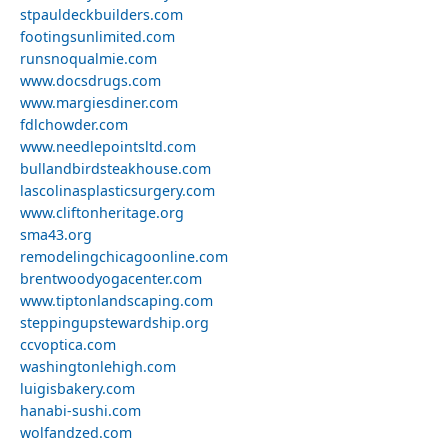
stpauldeckbuilders.com
footingsunlimited.com
runsnoqualmie.com
www.docsdrugs.com
www.margiesdiner.com
fdlchowder.com
www.needlepointsltd.com
bullandbirdsteakhouse.com
lascolinasplasticsurgery.com
www.cliftonheritage.org
sma43.org
remodelingchicagoonline.com
brentwoodyogacenter.com
www.tiptonlandscaping.com
steppingupstewardship.org
ccvoptica.com
washingtonlehigh.com
luigisbakery.com
hanabi-sushi.com
wolfandzed.com