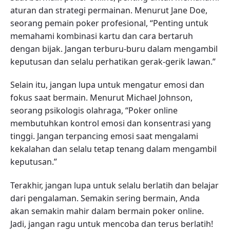
aturan dan strategi permainan. Menurut Jane Doe,
seorang pemain poker profesional, “Penting untuk
memahami kombinasi kartu dan cara bertaruh
dengan bijak. Jangan terburu-buru dalam mengambil
keputusan dan selalu perhatikan gerak-gerik lawan.”
Selain itu, jangan lupa untuk mengatur emosi dan
fokus saat bermain. Menurut Michael Johnson,
seorang psikologis olahraga, “Poker online
membutuhkan kontrol emosi dan konsentrasi yang
tinggi. Jangan terpancing emosi saat mengalami
kekalahan dan selalu tetap tenang dalam mengambil
keputusan.”
Terakhir, jangan lupa untuk selalu berlatih dan belajar
dari pengalaman. Semakin sering bermain, Anda
akan semakin mahir dalam bermain poker online.
Jadi, jangan ragu untuk mencoba dan terus berlatih!