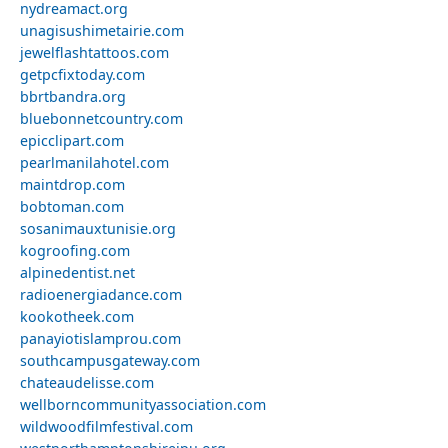
nydreamact.org
unagisushimetairie.com
jewelflashtattoos.com
getpcfixtoday.com
bbrtbandra.org
bluebonnetcountry.com
epicclipart.com
pearlmanilahotel.com
maintdrop.com
bobtoman.com
sosanimauxtunisie.org
kogroofing.com
alpinedentist.net
radioenergiadance.com
kookotheek.com
panayiotislamprou.com
southcampusgateway.com
chateaudelisse.com
wellborncommunityassociation.com
wildwoodfilmfestival.com