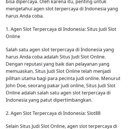
bisa dipercaya. Oleh karena itu, penting untuk
mengetahui agen slot terpercaya di Indonesia yang
harus Anda coba.
1. Agen Slot Terpercaya di Indonesia: Situs Judi Slot
Online
Salah satu agen slot terpercaya di Indonesia yang
harus Anda coba adalah Situs Judi Slot Online.
Dengan reputasi yang baik dan pelayanan yang
memuaskan, Situs Judi Slot Online telah menjadi
pilihan utama bagi para pecinta judi online. Menurut
John Doe, seorang pakar judi online, Situs Judi Slot
Online adalah salah satu agen slot terpercaya di
Indonesia yang patut dipertimbangkan.
2. Agen Slot Terpercaya di Indonesia: Slot88
Selain Situs Judi Slot Online, agen slot terpercaya di