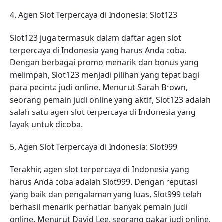
4. Agen Slot Terpercaya di Indonesia: Slot123
Slot123 juga termasuk dalam daftar agen slot
terpercaya di Indonesia yang harus Anda coba.
Dengan berbagai promo menarik dan bonus yang
melimpah, Slot123 menjadi pilihan yang tepat bagi
para pecinta judi online. Menurut Sarah Brown,
seorang pemain judi online yang aktif, Slot123 adalah
salah satu agen slot terpercaya di Indonesia yang
layak untuk dicoba.
5. Agen Slot Terpercaya di Indonesia: Slot999
Terakhir, agen slot terpercaya di Indonesia yang
harus Anda coba adalah Slot999. Dengan reputasi
yang baik dan pengalaman yang luas, Slot999 telah
berhasil menarik perhatian banyak pemain judi
online. Menurut David Lee, seorang pakar judi online,