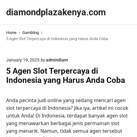
S
diamondplazakenya.com
k
i
p
Home
Gambling
t
5 Agen Slot Terpercaya di Indonesia yang Harus Anda Coba
o
c
o
January 19, 2025
by
admindiam
n
5 Agen Slot Terpercaya di
t
Indonesia yang Harus Anda Coba
e
n
t
Anda pecinta judi online yang sedang mencari agen
slot terpercaya di Indonesia? Jika iya, artikel ini cocok
untuk Anda! Di Indonesia, terdapat banyak agen slot
yang menawarkan berbagai jenis permainan slot
yang menarik. Namun, tidak semua agen tersebut