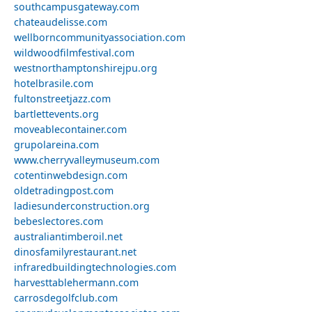
southcampusgateway.com
chateaudelisse.com
wellborncommunityassociation.com
wildwoodfilmfestival.com
westnorthamptonshirejpu.org
hotelbrasile.com
fultonstreetjazz.com
bartlettevents.org
moveablecontainer.com
grupolareina.com
www.cherryvalleymuseum.com
cotentinwebdesign.com
oldetradingpost.com
ladiesunderconstruction.org
bebeslectores.com
australiantimberoil.net
dinosfamilyrestaurant.net
infraredbuildingtechnologies.com
harvesttablehermann.com
carrosdegolfclub.com