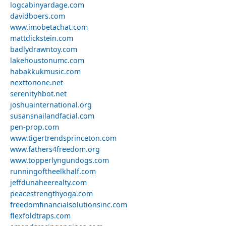
logcabinyardage.com
davidboers.com
www.imobetachat.com
mattdickstein.com
badlydrawntoy.com
lakehoustonumc.com
habakkukmusic.com
nexttonone.net
serenityhbot.net
joshuainternational.org
susansnailandfacial.com
pen-prop.com
www.tigertrendsprinceton.com
www.fathers4freedom.org
www.topperlyngundogs.com
runningoftheelkhalf.com
jeffdunaheerealty.com
peacestrengthyoga.com
freedomfinancialsolutionsinc.com
flexfoldtraps.com