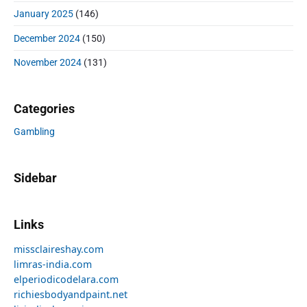
January 2025
(146)
December 2024
(150)
November 2024
(131)
Categories
Gambling
Sidebar
Links
missclaireshay.com
limras-india.com
elperiodicodelara.com
richiesbodyandpaint.net