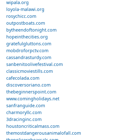
wipala.org
loyola-malawi.org
rosychicc.com
outpostboats.com
bytheendoftonight.com
hopeinthecities.org
gratefulgluttons.com
mobdroforpctv.com
cassandrasturdy.com
sanbenitoolivefestival.com
classicmoviestills.com
cafecolada.com
discoversoriano.com
thebeginnerspoint.com
www.comingholidays.net
sanfranguide.com
charmoryllc.com
3dracinginc.com
houstoncriticalmass.com
themostdangerousanimalofall.com
thepolicerehearsals.com