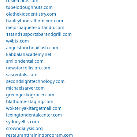
rosiemade.com
tupelodoughnuts.com
olathekidsdentistry.com
hanleyfuneralhomeinc.com
mejorpaquetesorlando.com
1stand10sportsbarandgrill.com
w4btx.com
angelstouchnaillash.com
kabbalahacademy.net
smilondental.com
newstarcollision.com
sasrentals.com
secondsighttechnology.com
michaelsarver.com
greengeckogrocer.com
hlathome-staging.com
wokteriyakitargetmall.com
lexingtondentalcenter.com
sydneyellis.com
crowndialysis.org
restauranttrainingprogram.com