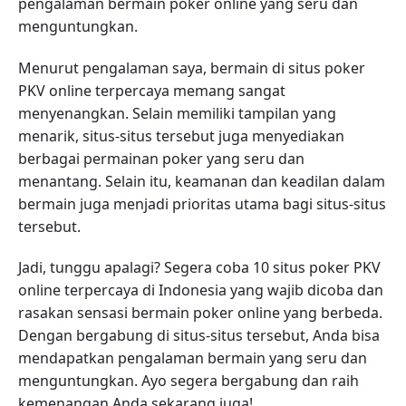
pengalaman bermain poker online yang seru dan
menguntungkan.
Menurut pengalaman saya, bermain di situs poker
PKV online terpercaya memang sangat
menyenangkan. Selain memiliki tampilan yang
menarik, situs-situs tersebut juga menyediakan
berbagai permainan poker yang seru dan
menantang. Selain itu, keamanan dan keadilan dalam
bermain juga menjadi prioritas utama bagi situs-situs
tersebut.
Jadi, tunggu apalagi? Segera coba 10 situs poker PKV
online terpercaya di Indonesia yang wajib dicoba dan
rasakan sensasi bermain poker online yang berbeda.
Dengan bergabung di situs-situs tersebut, Anda bisa
mendapatkan pengalaman bermain yang seru dan
menguntungkan. Ayo segera bergabung dan raih
kemenangan Anda sekarang juga!