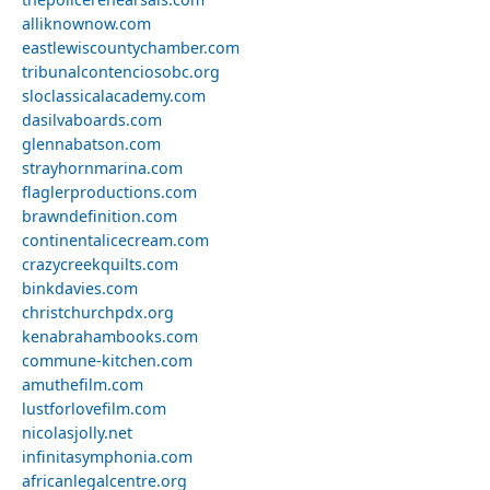
alliknownow.com
eastlewiscountychamber.com
tribunalcontenciosobc.org
sloclassicalacademy.com
dasilvaboards.com
glennabatson.com
strayhornmarina.com
flaglerproductions.com
brawndefinition.com
continentalicecream.com
crazycreekquilts.com
binkdavies.com
christchurchpdx.org
kenabrahambooks.com
commune-kitchen.com
amuthefilm.com
lustforlovefilm.com
nicolasjolly.net
infinitasymphonia.com
africanlegalcentre.org