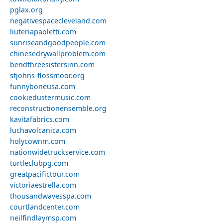
pglax.org
negativespacecleveland.com
liuteriapaoletti.com
sunriseandgoodpeople.com
chinesedrywallproblem.com
bendthreesistersinn.com
stjohns-flossmoor.org
funnyboneusa.com
cookiedustermusic.com
reconstructionensemble.org
kavitafabrics.com
luchavolcanica.com
holycownm.com
nationwidetruckservice.com
turtleclubpg.com
greatpacifictour.com
victoriaestrella.com
thousandwavesspa.com
courtlandcenter.com
neilfindlaymsp.com