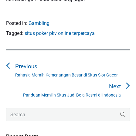
Posted in:
Gambling
Tagged:
situs poker pkv online terpercaya
P
o
Previous
s
t
Rahasia Meraih Kemenangan Besar di Situs Slot Gacor
P
n
r
Next
a
e
Panduan Memilih Situs Judi Bola Resmi di Indonesia
N
v
v
e
i
i
P
x
S
SEAR
o
g
r
e
t
u
a
i
a
p
s
m
t
r
o