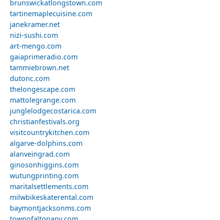
brunswickatlongstown.com
tartinemaplecuisine.com
janekramer.net
nizi-sushi.com
art-mengo.com
gaiaprimeradio.com
tammiebrown.net
dutonc.com
thelongescape.com
mattolegrange.com
junglelodgecostarica.com
christianfestivals.org
visitcountrykitchen.com
algarve-dolphins.com
alanveingrad.com
ginosonhiggins.com
wutungprinting.com
maritalsettlements.com
milwbikeskaterental.com
baymontjacksonms.com
townofaltonany.com