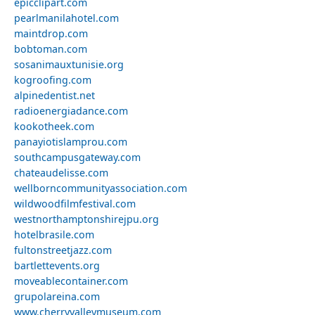
epicclipart.com
pearlmanilahotel.com
maintdrop.com
bobtoman.com
sosanimauxtunisie.org
kogroofing.com
alpinedentist.net
radioenergiadance.com
kookotheek.com
panayiotislamprou.com
southcampusgateway.com
chateaudelisse.com
wellborncommunityassociation.com
wildwoodfilmfestival.com
westnorthamptonshirejpu.org
hotelbrasile.com
fultonstreetjazz.com
bartlettevents.org
moveablecontainer.com
grupolareina.com
www.cherryvalleymuseum.com