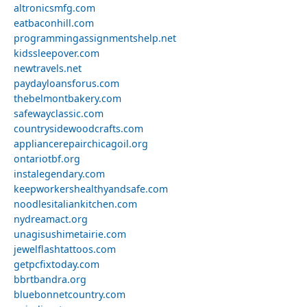
altronicsmfg.com
eatbaconhill.com
programmingassignmentshelp.net
kidssleepover.com
newtravels.net
paydayloansforus.com
thebelmontbakery.com
safewayclassic.com
countrysidewoodcrafts.com
appliancerepairchicagoil.org
ontariotbf.org
instalegendary.com
keepworkershealthyandsafe.com
noodlesitaliankitchen.com
nydreamact.org
unagisushimetairie.com
jewelflashtattoos.com
getpcfixtoday.com
bbrtbandra.org
bluebonnetcountry.com